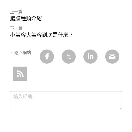
上一篇
鍍膜種類介紹
下一篇
小美容大美容到底是什麼？
返回網站