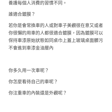
養護每個人消費的習慣不同。
誰適合鍍膜？
若你是會常換車的人或對車子美觀很在意又或者
你很懶的用車的人都很適合鍍膜，因為鍍膜可以
保持車漆原始狀態如同桌巾上蓋上玻璃桌面髒污
不會進到車漆金油層內
你多久用一次車呢？
你怎麼看待自己的車呢？
你注重車的內裝還是外觀呢？