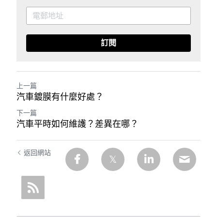
訂閱
上一篇
汽車鍍膜有什麼好處？
下一篇
汽車平時如何維護？差異在哪？
返回網站