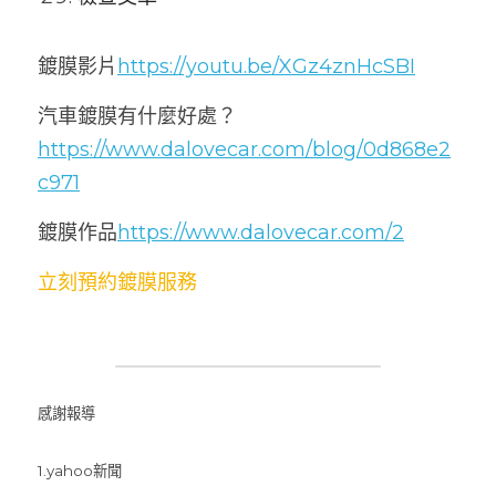
鍍膜影片
https://youtu.be/XGz4znHcSBI
汽車鍍膜有什麼好處？
https://www.dalovecar.com/blog/0d868e2
c971
鍍膜作品
https://www.dalovecar.com/2
立刻預約鍍膜服務
感謝報導
1.yahoo新聞      