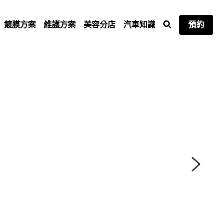
鍍膜方案
維護方案
美容分店
汽車知識
預約